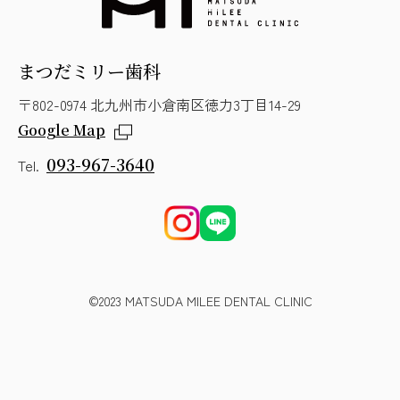
まつだミリー歯科
〒802-0974 北九州市小倉南区徳力3丁目14-29
Google Map
093-967-3640
Tel.
©2023 MATSUDA MILEE DENTAL CLINIC