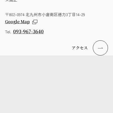
〒802-0974 北九州市小倉南区徳力3丁目14-29
Google Map
093-967-3640
Tel.
アクセス