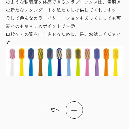
のような粘着度を体感できるクラプロックスは、歯磨き
の新たなスタンダードを私たちに提供してくれます✨
そして色んなカラーバリエーションもあってとっても可
愛いのもおすすめポイントです😊
口腔ケアの質を向上させるために、是非お試しください
💕
一覧へ