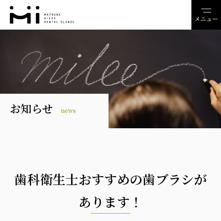
メニュー
お知らせ
news
歯科衛生士おすすめの歯ブラシが
あります！