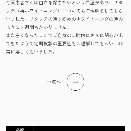
今回患者さんは白さを保ちたいという希望があり、リタ
ッチ（再ホワイトニング）についてもご理解をしてもら
いました。リタッチの時は初めのホワイトニングの時の
ように２週間もかかりません。
また白くなったことでご自身の口腔内にさらに関心が出
てきたようで定期検診の重要性もご理解してもらい、非
常に嬉しく思いました。
一覧へ
診療