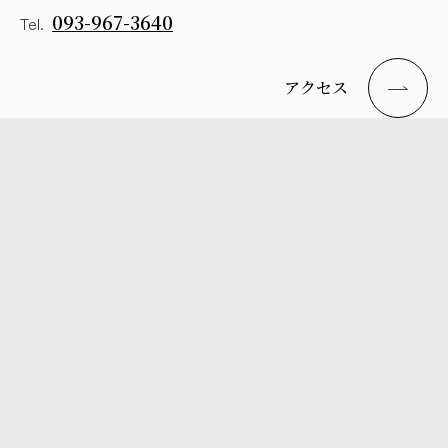
093-967-3640
Tel.
アクセス