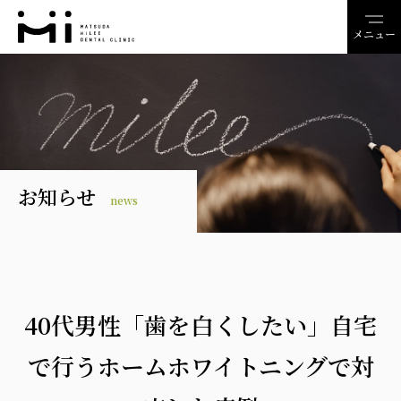
メニュー
お知らせ
news
40代男性「歯を白くしたい」自宅
で行うホームホワイトニングで対