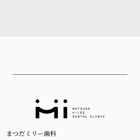
まつだミリー歯科