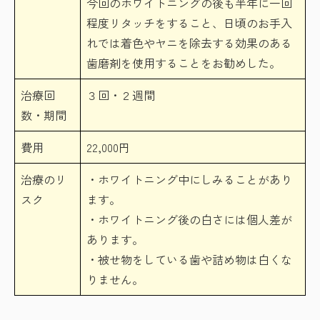
今回のホワイトニングの後も半年に一回
程度リタッチをすること、日頃のお手入
れでは着色やヤニを除去する効果のある
歯磨剤を使用することをお勧めした。
治療回
３回・２週間
数・期間
費用
22,000円
治療のリ
・ホワイトニング中にしみることがあり
スク
ます。
・ホワイトニング後の白さには個人差が
あります。
・被せ物をしている歯や詰め物は白くな
りません。