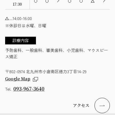
17:30
…14:00-16:00
※休診日は水曜、日曜
診療内容
予防歯科、一般歯科、審美歯科、小児歯科、マウスピー
ス矯正
〒802-0974 北九州市小倉南区徳力3丁目14-29
Google Map
093-967-3640
Tel.
アクセス