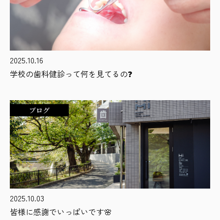
2025.10.16
学校の歯科健診って何を見てるの❓
ブログ
2025.10.03
皆様に感謝でいっぱいです🌸