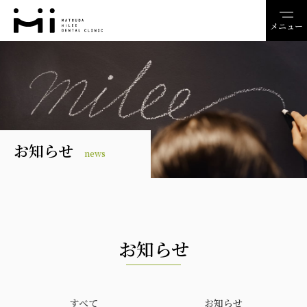
メニュー
お知らせ
news
お知らせ
すべて
お知らせ