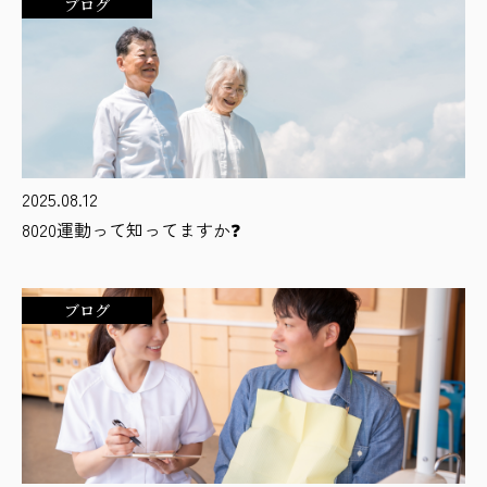
ブログ
2025.08.12
8020運動って知ってますか❓
ブログ