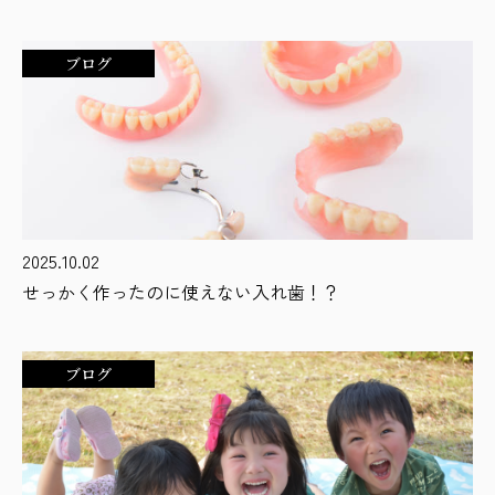
ブログ
2025.10.02
せっかく作ったのに使えない入れ歯！？
ブログ