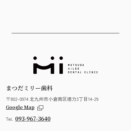
まつだミリー歯科
〒802-0974 北九州市小倉南区徳力3丁目14-29
Google Map
093-967-3640
Tel.