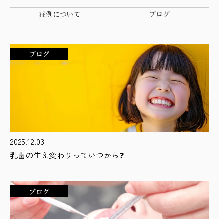
症例について
ブログ
ブログ
2025.12.03
乳歯の生え変わりっていつから❓
ブログ