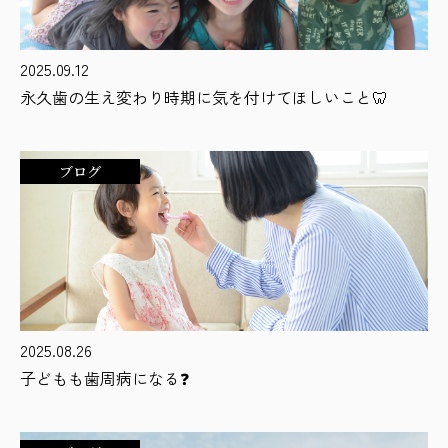
2025.09.12
永久歯の生え変わり時期に気を付けてほしいこと🦷
ブログ
2025.08.26
子どもも歯周病になる❓